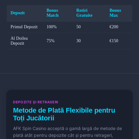
Bonus
Rotiri
Bonus
Depozit
Match
Gratuite
Max
Primul Depozit
100%
50
€200
Al Doilea
75%
30
€150
Depozit
DEPOZITE ȘI RETRAGERI
Metode de Plată Flexibile pentru
Toți Jucătorii
AFK Spin Casino acceptă o gamă largă de metode de
plată atât pentru depozite cât și pentru retrageri,