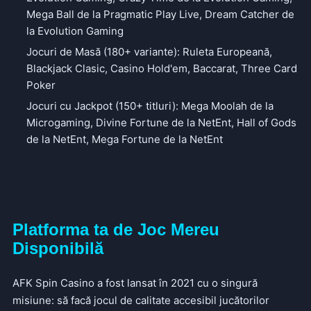
Mega Ball de la Pragmatic Play Live, Dream Catcher de
la Evolution Gaming
Jocuri de Masă (180+ variante): Ruleta Europeană,
Blackjack Clasic, Casino Hold'em, Baccarat, Three Card
Poker
Jocuri cu Jackpot (150+ titluri): Mega Moolah de la
Microgaming, Divine Fortune de la NetEnt, Hall of Gods
de la NetEnt, Mega Fortune de la NetEnt
Platforma ta de Joc Mereu
Disponibilă
AFK Spin Casino a fost lansat în 2021 cu o singură
misiune: să facă jocul de calitate accesibil jucătorilor