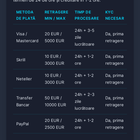
METODA
RETRAGERE
TIMP DE
KYC
DE PLATĂ
MIN / MAX
PROCESARE
NECESAR
24h + 3-5
Visa /
20 EUR /
Da, prima
zile
Mastercard
5000 EUR
retragere
lucrătoare
10 EUR /
24h + 1-2
Da, prima
Skrill
3000 EUR
ore
retragere
10 EUR /
24h + 1-2
Da, prima
Neteller
3000 EUR
ore
retragere
24h + 2-3
Transfer
50 EUR /
Da, prima
zile
Bancar
10000 EUR
retragere
lucrătoare
20 EUR /
24h + 1-2
Da, prima
PayPal
2500 EUR
ore
retragere