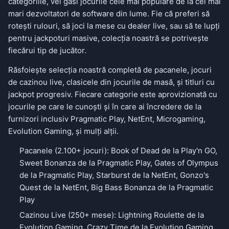
categoriile, vei găsi jocurile cele mai populare de la cei mai
mari dezvoltatori de software din lume. Fie că preferi să
rotești rulouri, să joci la mese cu dealer live, sau să te lupți
pentru jackpoturi masive, colecția noastră se potrivește
fiecărui tip de jucător.
Răsfoiește selecția noastră completă de pacanele, jocuri
de cazinou live, clasicele din jocurile de masă, și titluri cu
jackpot progresiv. Fiecare categorie este aprovizionată cu
jocurile pe care le cunoști și în care ai încredere de la
furnizori inclusiv Pragmatic Play, NetEnt, Microgaming,
Evolution Gaming, și mulți alții.
Pacanele (2.100+ jocuri): Book of Dead de la Play'n GO,
Sweet Bonanza de la Pragmatic Play, Gates of Olympus
de la Pragmatic Play, Starburst de la NetEnt, Gonzo's
Quest de la NetEnt, Big Bass Bonanza de la Pragmatic
Play
Cazinou Live (250+ mese): Lightning Roulette de la
Evolution Gaming, Crazy Time de la Evolution Gaming,