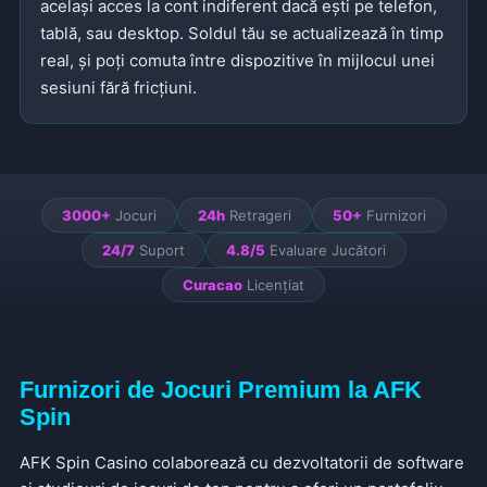
același acces la cont indiferent dacă ești pe telefon,
tablă, sau desktop. Soldul tău se actualizează în timp
real, și poți comuta între dispozitive în mijlocul unei
sesiuni fără fricțiuni.
3000+
Jocuri
24h
Retrageri
50+
Furnizori
24/7
Suport
4.8/5
Evaluare Jucători
Curacao
Licențiat
Furnizori de Jocuri Premium la AFK
Spin
AFK Spin Casino colaborează cu dezvoltatorii de software