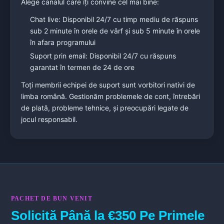
Alege canalul care îți convine cel mai bine:
Chat live: Disponibil 24/7 cu timp mediu de răspuns
sub 2 minute în orele de vârf și sub 5 minute în orele
în afara programului
Suport prin email: Disponibil 24/7 cu răspuns
garantat în termen de 24 de ore
Toți membrii echipei de suport sunt vorbitori nativi de
limba română. Gestionăm problemele de cont, întrebări
de plată, probleme tehnice, și preocupări legate de
jocul responsabil.
PACHET DE BUN VENIT
Solicită Până la €350 Pe Primele