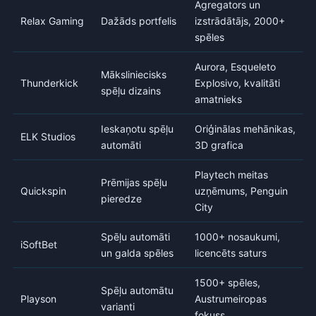
Agregators un
Relax Gaming
Dažāds portfelis
izstrādātājs, 2000+
spēles
Aurora, Esqueleto
Māksliniecisks
Thunderkick
Explosivo, kvalitāti
spēļu dizains
amatnieks
Ieskaņotu spēļu
Oriģinālas mehānikas,
ELK Studios
automāti
3D grafica
Playtech meitas
Prēmijas spēļu
Quickspin
uzņēmums, Penguin
pieredze
City
Spēļu automāti
1000+ nosaukumi,
iSoftBet
un galda spēles
licencēts saturs
1500+ spēles,
Spēļu automātu
Playson
Austrumeiropas
varianti
fokuss