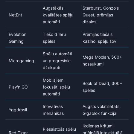
Augstākās
Starburst, Gonzo's
NetEnt
kvalitātes spēļu
Quest, prēmijas
automāti
dizains
Evolution
Tiešo dīleru
Prēmijas tiešais
Gaming
spēles
kazino, spēļu šovi
Spēļu automāti
Mega Moolah, 500+
Microgaming
un progresīvie
nosaukumi
džekpoti
Mobilajiem
Book of Dead, 300+
Play'n GO
fokusēti spēļu
spēles
automāti
Inovatīvas
Augsts volatilietāts,
Yggdrasil
mehānikas
Gigablox funkcija
Ikdienas kritumi,
Piesaistošs spēļu
Red Tiger
oriģinālā intelektuālā