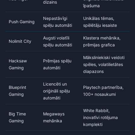
dizains
īpašuma
Nepastāvīgi
Unikālas tēmas,
Push Gaming
spēļu automāti
spēlētāju iesaiste
Augsti volatīli
Klastera mehānika,
Nolimit City
spēļu automāti
prēmijas grafica
Māksliniekiski veidoti
Hacksaw
Prēmijas spēļu
spēles, volatilietātes
Gaming
automāti
diapazons
Licencēti un
Blueprint
Playtech partnerība,
oriģināli spēļu
Gaming
100+ nosaukumi
automāti
White Rabbit,
Big Time
Megaways
inovatīvi rotējuma
Gaming
mehānika
komplekti