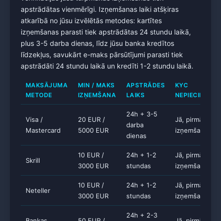
apstrādātas vienmērīgi. Izņemšanas laiki atšķiras
atkarībā no jūsu izvēlētās metodes: kartītes
izņemšanas parasti tiek apstrādātas 24 stundu laikā,
plus 3-5 darba dienas, līdz jūsu banka kredītos
līdzekļus, savukārt e-maks pārsūtījumi parasti tiek
apstrādāti 24 stundu laikā un kredīti 1-2 stundu laikā.
MAKSĀJUMA
MIN / MAKS
APSTRĀDES
KYC
METODE
IZŅEMŠANA
LAIKS
NEPIECIEŠAM
24h + 3-5
Visa /
20 EUR /
Jā, pirmā
darba
Mastercard
5000 EUR
izņemšana
dienas
10 EUR /
24h + 1-2
Jā, pirmā
Skrill
3000 EUR
stundas
izņemšana
10 EUR /
24h + 1-2
Jā, pirmā
Neteller
3000 EUR
stundas
izņemšana
24h + 2-3
Bankas
50 EUR /
Jā, pirmā