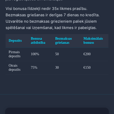
Visi bonusa līdzekļi nedir 35x likmes prasību.
Bezmaksas griešanas ir derīgas 7 dienas no kredīta.
Uzvarētie no bezmaksas griezieniem paliek jūsiem
spēlēšanai vai izņemšanai, kad likmes ir pabeigtas.
Bonusa
Bezmaksas
Maksimālais
Depozīts
atbilstība
griešanas
bonuss
Pirmais
100%
50
€200
depozīts
Otrais
75%
30
€150
depozīts