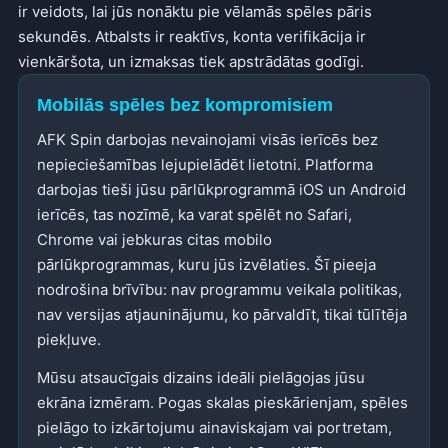
ir veidots, lai jūs nonāktu pie vēlamās spēles pāris
sekundēs. Atbalsts ir reaktīvs, konta verifikācija ir
vienkāršota, un izmaksas tiek apstrādātas godīgi.
Mobilās spēles bez kompromisiem
AFK Spin darbojas nevainojami visās ierīcēs bez
nepieciešamības lejupielādēt lietotni. Platforma
darbojas tieši jūsu pārlūkprogrammā iOS un Android
ierīcēs, tas nozīmē, ka varat spēlēt no Safari,
Chrome vai jebkuras citas mobilo
pārlūkprogrammas, kuru jūs izvēlaties. Šī pieeja
nodrošina brīvību: nav programmu veikala politikas,
nav versijas atjauninājumu, ko pārvaldīt, tikai tūlītēja
piekļuve.
Mūsu atsaucīgais dizains ideāli pielāgojas jūsu
ekrāna izmēram. Pogas skalas pieskārienjam, spēles
pielāgo to izkārtojumu ainaviskajam vai portretam,