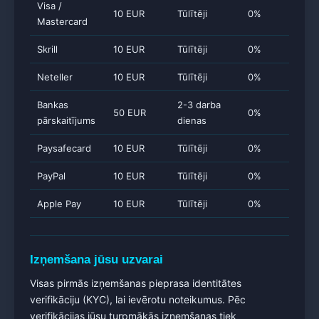
Visa /
10 EUR
Tūlītēji
0%
Mastercard
Skrill
10 EUR
Tūlītēji
0%
Neteller
10 EUR
Tūlītēji
0%
Bankas
2-3 darba
50 EUR
0%
pārskaitījums
dienas
Paysafecard
10 EUR
Tūlītēji
0%
PayPal
10 EUR
Tūlītēji
0%
Apple Pay
10 EUR
Tūlītēji
0%
Izņemšana jūsu uzvarai
Visas pirmās izņemšanas pieprasa identitātes
verifikāciju (KYC), lai ievērotu noteikumus. Pēc
verifikācijas jūsu turpmākās izņemšanas tiek