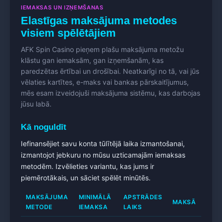
IEMAKSAS UN IZŅEMŠANAS
Elastīgas maksājuma metodes
visiem spēlētājiem
AFK Spin Casino pieņem plašu maksājuma metožu
klāstu gan iemaksām, gan izņemšanām, kas
paredzētas ērtībai un drošībai. Neatkarīgi no tā, vai jūs
vēlaties kartītes, e-maks vai bankas pārskaitījumus,
mēs esam izveidojuši maksājuma sistēmu, kas darbojas
jūsu labā.
Kā noguldīt
Iefinansējiet savu konta tūlītējā laika izmantošanai,
izmantojot jebkuru no mūsu uzticamajām iemaksas
metodēm. Izvēlieties variantu, kas jums ir
piemērotākais, un sāciet spēlēt minūtēs.
MAKSĀJUMA
MINIMĀLĀ
APSTRĀDES
MAKSĀ
METODE
IEMAKSA
LAIKS