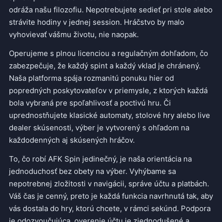
odráža našu filozofiu. Nepotrebujete sedieť pri stole alebo
strávite hodiny v jednej session. Hráčstvo by malo
vyhovievať vášmu životu, nie naopak.
Operujeme s plnou licenciou a regulačným dohľadom, čo
zabezpečuje, že každý spint a každý vklad je chránený.
Naša platforma spája rozmanitú ponuku hier od
popredných poskytovateľov v priemysle, z ktorých každá
bola vybraná pre spoľahlivosť a poctivú hru. Či
uprednostňujete klasické automaty, stolové hry alebo live
dealer skúsenosti, výber je vytvorený s ohľadom na
každodenných aj skúsených hráčov.
To, čo robí AFK Spin jedinečný, je naša orientácia na
jednoduchosť bez obety na výber. Vyhýbame sa
nepotrebnej zložitosti v navigácii, správe účtu a platbách.
Váš čas je cenný, preto je každá funkcia navrhnutá tak, aby
vás dostala do hry, ktorú chcete, v rámci sekúnd. Podpora
je odozvoučujúca, overenie účtu je zjednodušené a