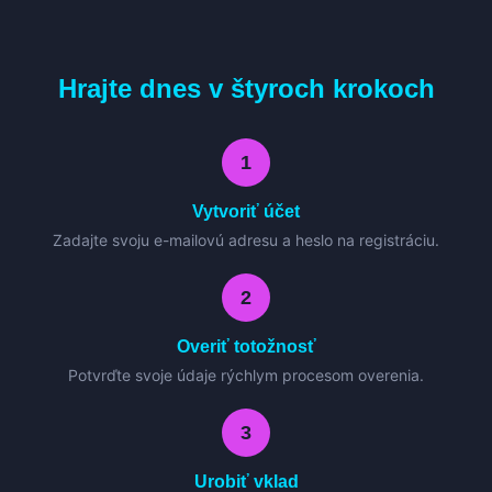
Hrajte dnes v štyroch krokoch
1
Vytvoriť účet
Zadajte svoju e-mailovú adresu a heslo na registráciu.
2
Overiť totožnosť
Potvrďte svoje údaje rýchlym procesom overenia.
3
Urobiť vklad