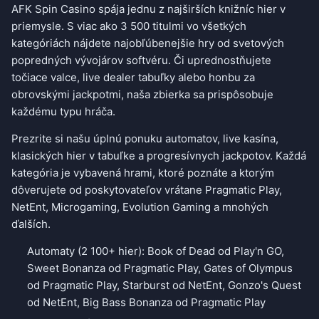
AFK Spin Casino spája jednu z najširších knižníc hier v
priemysle. S viac ako 3 500 titulmi vo všetkých
kategóriách nájdete najobľúbenejšie hry od svetových
popredných vývojárov softvéru. Či uprednostňujete
točiace valce, live dealer tabuľky alebo honbu za
obrovskými jackpotmi, naša zbierka sa prispôsobuje
každému typu hráča.
Prezrite si našu úplnú ponuku automatov, live kasína,
klasických hier v tabuľke a progresívnych jackpotov. Každá
kategória je vybavená hrami, ktoré poznáte a ktorým
dôverujete od poskytovateľov vrátane Pragmatic Play,
NetEnt, Microgaming, Evolution Gaming a mnohých
ďalších.
Automaty (2 100+ hier): Book of Dead od Play'n GO,
Sweet Bonanza od Pragmatic Play, Gates of Olympus
od Pragmatic Play, Starburst od NetEnt, Gonzo's Quest
od NetEnt, Big Bass Bonanza od Pragmatic Play