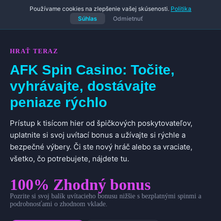
Používame cookies na zlepšenie vašej skúsenosti.
Politika
AFK Spin Casino
Súhlas
Odmietnuť
HRAŤ TERAZ
AFK Spin Casino: Točite,
vyhrávajte, dostávajte
peniaze rýchlo
Prístup k tisícom hier od špičkových poskytovateľov,
uplatnite si svoj uvítací bonus a užívajte si rýchle a
bezpečné výbery. Či ste nový hráč alebo sa vraciate,
všetko, čo potrebujete, nájdete tu.
100% Zhodný bonus
Pozrite si svoj balík uvítacieho bonusu nižšie s bezplatnými spinmi a
podrobnosťami o zhodnom vklade.