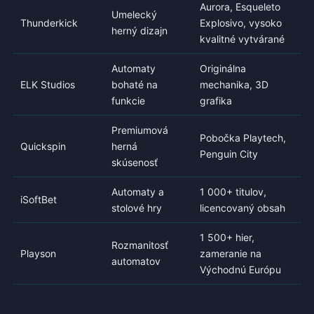
Aurora, Esqueleto
Umelecký
Thunderkick
Explosivo, vysoko
herný dizajn
kvalitné vytvárané
Automaty
Originálna
ELK Studios
bohaté na
mechanika, 3D
funkcie
grafika
Premiumová
Pobočka Playtech,
Quickspin
herná
Penguin City
skúsenosť
Automaty a
1 000+ titulov,
iSoftBet
stolové hry
licencovaný obsah
1 500+ hier,
Rozmanitosť
Playson
zameranie na
automatov
Východnú Európu