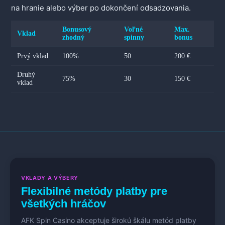
na hranie alebo výber po dokončení odsadzovania.
Bonusový
Voľné
Max.
Vklad
zhodný
spinny
bonus
Prvý vklad
100%
50
200 €
Druhý
75%
30
150 €
vklad
VKLADY A VÝBERY
Flexibilné metódy platby pre
všetkých hráčov
AFK Spin Casino akceptuje širokú škálu metód platby