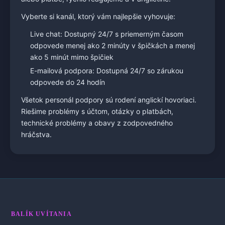
Vyberte si kanál, ktorý vám najlepšie vyhovuje:
Live chat: Dostupný 24/7 s priemerným časom
odpovede menej ako 2 minúty v špičkách a menej
ako 5 minút mimo špičiek
E-mailová podpora: Dostupná 24/7 so zárukou
odpovede do 24 hodín
Všetok personál podpory sú rodení anglickí hovoriaci.
Riešime problémy s účtom, otázky o platbách,
technické problémy a obavy z zodpovedného
hráčstva.
BALÍK UVÍTANIA