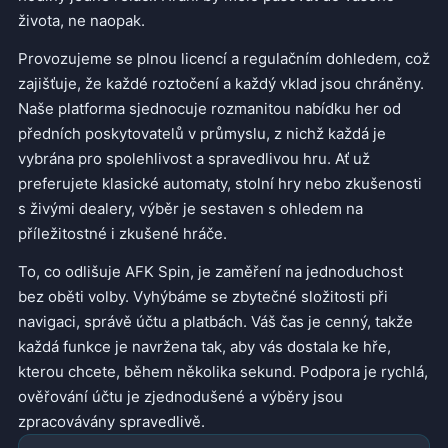
života, ne naopak.
Provozujeme se plnou licencí a regulačním dohledem, což
zajišťuje, že každé roztočení a každý vklad jsou chráněny.
Naše platforma sjednocuje rozmanitou nabídku her od
předních poskytovatelů v průmyslu, z nichž každá je
vybrána pro spolehlivost a spravedlivou hru. Ať už
preferujete klasické automaty, stolní hry nebo zkušenosti
s živými dealery, výběr je sestaven s ohledem na
příležitostné i zkušené hráče.
To, co odlišuje AFK Spin, je zaměření na jednoduchost
bez oběti volby. Vyhýbáme se zbytečné složitosti při
navigaci, správě účtu a platbách. Váš čas je cenný, takže
každá funkce je navržena tak, aby vás dostala ke hře,
kterou chcete, během několika sekund. Podpora je rychlá,
ověřování účtu je zjednodušené a výběry jsou
zpracovávány spravedlivě.