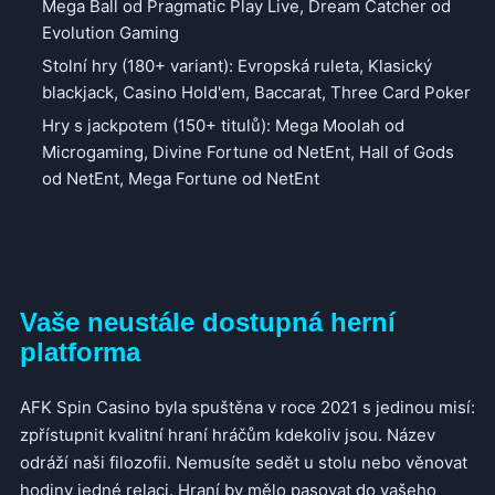
Mega Ball od Pragmatic Play Live, Dream Catcher od
Evolution Gaming
Stolní hry (180+ variant): Evropská ruleta, Klasický
blackjack, Casino Hold'em, Baccarat, Three Card Poker
Hry s jackpotem (150+ titulů): Mega Moolah od
Microgaming, Divine Fortune od NetEnt, Hall of Gods
od NetEnt, Mega Fortune od NetEnt
Vaše neustále dostupná herní
platforma
AFK Spin Casino byla spuštěna v roce 2021 s jedinou misí:
zpřístupnit kvalitní hraní hráčům kdekoliv jsou. Název
odráží naši filozofii. Nemusíte sedět u stolu nebo věnovat
hodiny jedné relaci. Hraní by mělo pasovat do vašeho