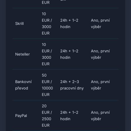
EUR
10
EUR /
24h + 1–2
Ano, první
Skrill
3000
hodin
výběr
EUR
10
EUR /
24h + 1–2
Ano, první
Neteller
3000
hodin
výběr
EUR
50
Bankovní
EUR /
24h + 2–3
Ano, první
převod
10000
pracovní dny
výběr
EUR
20
EUR /
24h + 1–2
Ano, první
PayPal
2500
hodin
výběr
EUR