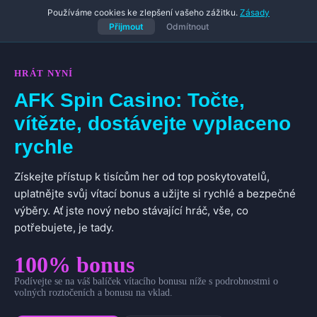
Používáme cookies ke zlepšení vašeho zážitku.
Zásady
AFK Spin Casino
Přijmout
Odmítnout
HRÁT NYNÍ
AFK Spin Casino: Točte,
vítězte, dostávejte vyplaceno
rychle
Získejte přístup k tisícům her od top poskytovatelů,
uplatnějte svůj vítací bonus a užijte si rychlé a bezpečné
výběry. Ať jste nový nebo stávající hráč, vše, co
potřebujete, je tady.
100% bonus
Podívejte se na váš balíček vítacího bonusu níže s podrobnostmi o
volných roztočeních a bonusu na vklad.