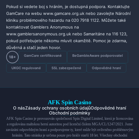
Pokud si vedete boj s hráním, je dostupná podpora. Kontaktujte
GamCare na webu www.gamcare.org.uk nebo zavolejte Národní
kliniku problémového hazardu na 020 7918 1122. Můžete také
kontaktovat Gamblers Anonymous na
www.gamblersanonymous.org.uk nebo Samaritáne na 116 123,
pokud potřebujete někomu mluvit okamžitě. Pomoc je zdarma,
důvěrná a stačí jeden hovor.
GamCare certifikované
BeGambleAware podporovatel
18+
UKGC regulované
SSL zabezpečené
Odpovědné hraní
AFK Spin Casino
O nás
Zásady ochrany osobních údajů
Odpovědné hraní
Obchodní podmínky
AFK Spin Casino je provozován společností Spin Digital Limited, která je licencována
a regulována maltskou herní autoritou pod licenční číslem MGA/CL/1247/2021. Jsme
zavázáni odpovědným hraní a podporujeme ty, které může být ovlivněno problémovým
hráním. Tato stránka je určena pouze pro hráče starší 18 let. Všechny obchodní