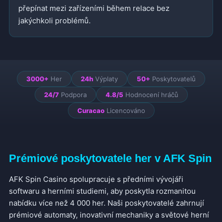
přepínat mezi zařízeními během relace bez
jakýchkoli problémů.
3000+
Her
24h
Výplaty
50+
Poskytovatelů
24/7
Podpora
4.8/5
Hodnocení hráčů
Curacao
Licencováno
Prémiové poskytovatele her v AFK Spin
AFK Spin Casino spolupracuje s předními vývojáři
softwaru a herními studiemi, aby poskytla rozmanitou
nabídku více než 4 000 her. Naši poskytovatelé zahrnují
prémiové automaty, inovativní mechaniky a světové herní