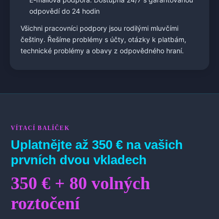
odpovědí do 24 hodin
Všichni pracovníci podpory jsou rodilými mluvčími
češtiny. Řešíme problémy s účty, otázky k platbám,
technické problémy a obavy z odpovědného hraní.
VÍTACÍ BALÍČEK
Uplatnějte až 350 € na vašich
prvních dvou vkladech
350 € + 80 volných
roztočení