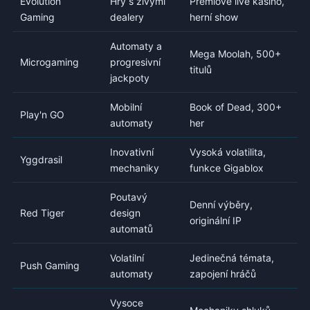
Evolution
Hry s živými
Prémiové live kasino,
Gaming
dealery
herní show
Automaty a
Mega Moolah, 500+
Microgaming
progresivní
titulů
jackpoty
Mobilní
Book of Dead, 300+
Play'n GO
automaty
her
Inovativní
Vysoká volatilita,
Yggdrasil
mechaniky
funkce Gigablox
Poutavý
Denní výběry,
Red Tiger
design
originální IP
automatů
Volatilní
Jedinečná témata,
Push Gaming
automaty
zapojení hráčů
Vysoce