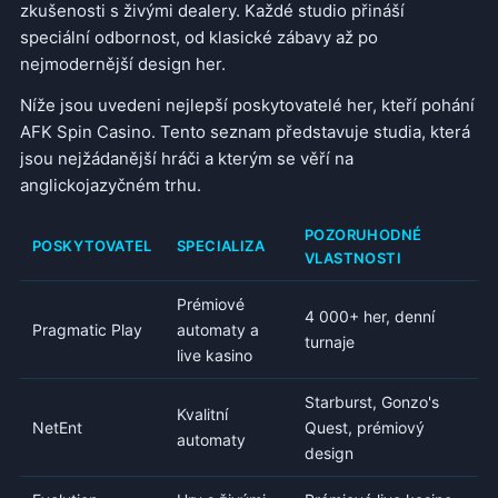
zkušenosti s živými dealery. Každé studio přináší
speciální odbornost, od klasické zábavy až po
nejmodernější design her.
Níže jsou uvedeni nejlepší poskytovatelé her, kteří pohání
AFK Spin Casino. Tento seznam představuje studia, která
jsou nejžádanější hráči a kterým se věří na
anglickojazyčném trhu.
POZORUHODNÉ
POSKYTOVATEL
SPECIALIZA
VLASTNOSTI
Prémiové
4 000+ her, denní
Pragmatic Play
automaty a
turnaje
live kasino
Starburst, Gonzo's
Kvalitní
NetEnt
Quest, prémiový
automaty
design