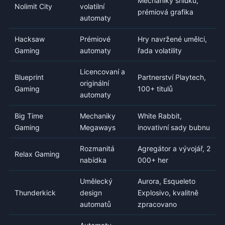
Mechaniky shluků,
Nolimit City
volatilní
prémiová grafika
automaty
Hacksaw
Prémiové
Hry navržené umělci,
Gaming
automaty
řada volatility
Licencovaní a
Blueprint
Partnerství Playtech,
originální
Gaming
100+ titulů
automaty
Big Time
Mechaniky
White Rabbit,
Gaming
Megaways
inovativní sady bubnu
Rozmanitá
Agregátor a vývojář, 2
Relax Gaming
nabídka
000+ her
Umělecký
Aurora, Esqueleto
Thunderkick
design
Explosivo, kvalitně
automatů
zpracovano