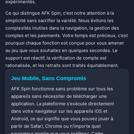
expérimentés.
Ce qui distingue AFK Spin, c'est notre attention à la
simplicité sans sacrifier la variété. Nous évitons les
complexités inutiles dans la navigation, la gestion des
comptes et les paiements. Votre temps est précieux, c'est
pourquoi chaque fonction est conçue pour vous amener
au jeu que vous souhaitez en quelques secondes. Le
support est réactif, la vérification de compte est
rationalisée, et les retraits sont traités équitablement.
Jeu Mobile, Sans Compromis
AFK Spin fonctionne sans problème sur tous les
appareils sans nécessiter de télécharger une
application. La plateforme s'exécute directement
dans votre navigateur sur les appareils iOS et
Android, ce qui signifie que vous pouvez jouer à
partir de Safari, Chrome ou n'importe quel
navigateur mobile que vous préférez. Cette