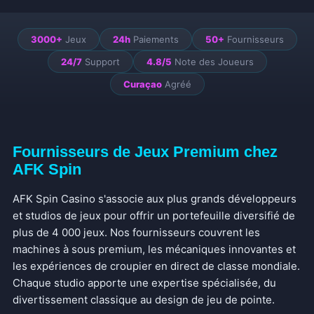
3000+
Jeux
24h
Paiements
50+
Fournisseurs
24/7
Support
4.8/5
Note des Joueurs
Curaçao
Agréé
Fournisseurs de Jeux Premium chez
AFK Spin
AFK Spin Casino s'associe aux plus grands développeurs
et studios de jeux pour offrir un portefeuille diversifié de
plus de 4 000 jeux. Nos fournisseurs couvrent les
machines à sous premium, les mécaniques innovantes et
les expériences de croupier en direct de classe mondiale.
Chaque studio apporte une expertise spécialisée, du
divertissement classique au design de jeu de pointe.