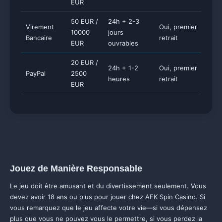
EUR
50 EUR /
24h + 2-3
Virement
Oui, premier
10000
jours
Bancaire
retrait
EUR
ouvrables
20 EUR /
24h + 1-2
Oui, premier
PayPal
2500
heures
retrait
EUR
Jouez de Manière Responsable
Le jeu doit être amusant et du divertissement seulement. Vous
devez avoir 18 ans ou plus pour jouer chez AFK Spin Casino. Si
vous remarquez que le jeu affecte votre vie—si vous dépensez
plus que vous ne pouvez vous le permettre, si vous perdez la