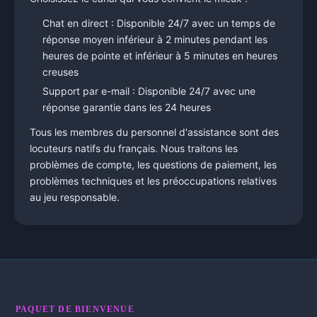
Chat en direct : Disponible 24/7 avec un temps de
réponse moyen inférieur à 2 minutes pendant les
heures de pointe et inférieur à 5 minutes en heures
creuses
Support par e-mail : Disponible 24/7 avec une
réponse garantie dans les 24 heures
Tous les membres du personnel d'assistance sont des
locuteurs natifs du français. Nous traitons les
problèmes de compte, les questions de paiement, les
problèmes techniques et les préoccupations relatives
au jeu responsable.
PAQUET DE BIENVENUE