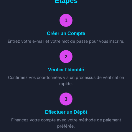
Étapes
1
Créer un Compte
Entrez votre e-mail et votre mot de passe pour vous inscrire.
2
Vérifier l'Identité
Confirmez vos coordonnées via un processus de vérification
rapide.
3
Effectuer un Dépôt
Financez votre compte avec votre méthode de paiement
préférée.