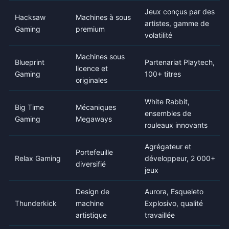
Jeux conçus par des
Hacksaw
Machines à sous
artistes, gamme de
Gaming
premium
volatilité
Machines sous
Blueprint
Partenariat Playtech,
licence et
Gaming
100+ titres
originales
White Rabbit,
Big Time
Mécaniques
ensembles de
Gaming
Megaways
rouleaux innovants
Agrégateur et
Portefeuille
Relax Gaming
développeur, 2 000+
diversifié
jeux
Design de
Aurora, Esqueleto
Thunderkick
machine
Explosivo, qualité
artistique
travaillée