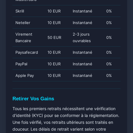
Skrill
10 EUR
Instantané
0%
Neteller
10 EUR
Instantané
0%
Virement
2-3 jours
50 EUR
0%
Bancaire
ouvrables
Paysafecard
10 EUR
Instantané
0%
PayPal
10 EUR
Instantané
0%
Apple Pay
10 EUR
Instantané
0%
Retirer Vos Gains
Tous les premiers retraits nécessitent une vérification
d'identité (KYC) pour se conformer à la réglementation.
Une fois vérifié, vos retraits ultérieurs sont traités en
douceur. Les délais de retrait varient selon votre