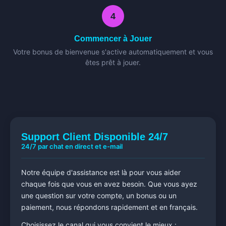
4
Commencer à Jouer
Votre bonus de bienvenue s'active automatiquement et vous
êtes prêt à jouer.
Support Client Disponible 24/7
24/7 par chat en direct et e-mail
Notre équipe d'assistance est là pour vous aider
chaque fois que vous en avez besoin. Que vous ayez
une question sur votre compte, un bonus ou un
paiement, nous répondons rapidement et en français.
Choisissez le canal qui vous convient le mieux :