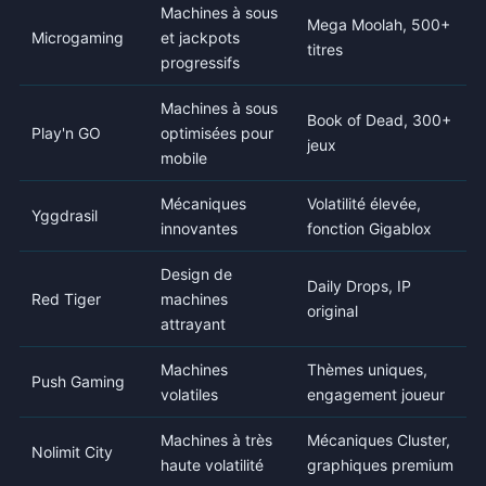
Machines à sous
Mega Moolah, 500+
Microgaming
et jackpots
titres
progressifs
Machines à sous
Book of Dead, 300+
Play'n GO
optimisées pour
jeux
mobile
Mécaniques
Volatilité élevée,
Yggdrasil
innovantes
fonction Gigablox
Design de
Daily Drops, IP
Red Tiger
machines
original
attrayant
Machines
Thèmes uniques,
Push Gaming
volatiles
engagement joueur
Machines à très
Mécaniques Cluster,
Nolimit City
haute volatilité
graphiques premium